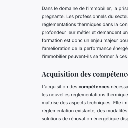
Dans le domaine de l’immobilier, la pri
prégnante. Les professionnels du secteu
réglementations thermiques dans la cons
profondeur leur métier et demandent un
formation est donc un enjeu majeur pour 
l’amélioration de la performance énerg
l’immobilier peuvent-ils se former à ces
Acquisition des compétenc
L’acquisition des
compétences
nécessai
les nouvelles réglementations thermique
maîtrise des aspects techniques. Elle 
réglementation existante, des modalités
solutions de rénovation énergétique dis