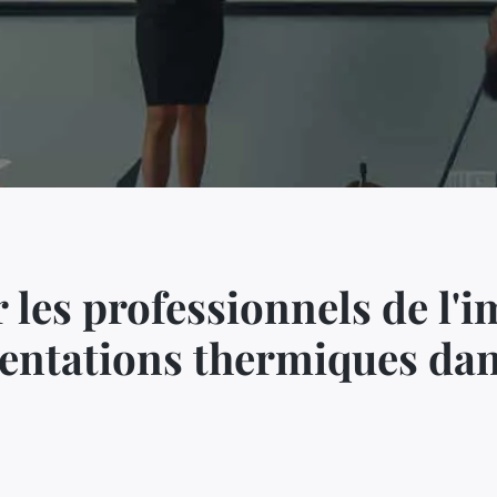
es professionnels de l'i
entations thermiques dan