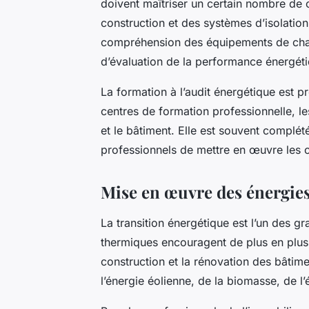
doivent maîtriser un certain nombre de
construction et des systèmes d’isolation
compréhension des équipements de chauff
d’évaluation de la performance énergé
La formation à l’audit énergétique est 
centres de formation professionnelle, les
et le bâtiment. Elle est souvent complé
professionnels de mettre en œuvre les c
Mise en œuvre des énergie
La transition énergétique est l’un des g
thermiques encouragent de plus en plus l
construction et la rénovation des bâtimen
l’énergie éolienne, de la biomasse, de l