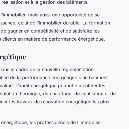
 réalisation et à la gestion des bâtiments.
 l’immobilier, mais aussi une opportunité de se
ssance, celui de l’immobilier durable. La formation
de gagner en compétitivité et de satisfaire les
rs clients en matière de performance énergétique.
ergétique
 dans le cadre de la nouvelle réglementation
taillée de la performance énergétique d’un bâtiment
alifié. L’audit énergétique permet d’identifier les
isolation thermique, de chauffage, de ventilation et de
iner les travaux de rénovation énergétique les plus
 énergétique, les professionnels de l’immobilier