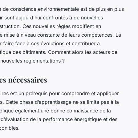
se de conscience environnementale est de plus en plus
r sont aujourd’hui confrontés à de nouvelles
truction. Ces nouvelles règles modifient en
e mise à niveau constante de leurs compétences. La
faire face à ces évolutions et contribuer à
étique des bâtiments. Comment alors les acteurs de
 nouvelles réglementations ?
es nécessaires
res est un prérequis pour comprendre et appliquer
s. Cette phase d’apprentissage ne se limite pas à la
implique également une bonne connaissance de la
 d’évaluation de la performance énergétique et des
ponibles.