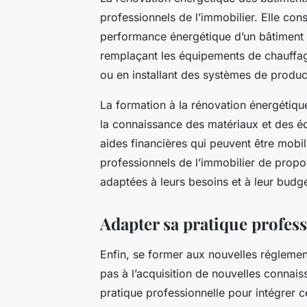
professionnels de l’immobilier. Elle cons
performance énergétique d’un bâtiment e
remplaçant les équipements de chauffage
ou en installant des systèmes de produc
La formation à la rénovation énergétiqu
la connaissance des matériaux et des é
aides financières qui peuvent être mobil
professionnels de l’immobilier de propos
adaptées à leurs besoins et à leur budge
Adapter sa pratique profes
Enfin, se former aux nouvelles réglemen
pas à l’acquisition de nouvelles connai
pratique professionnelle pour intégrer 