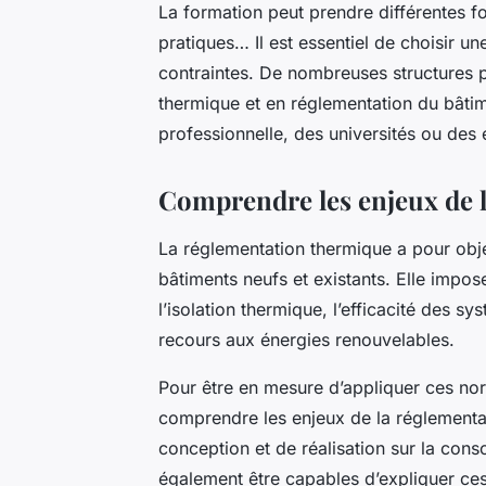
La formation peut prendre différentes fo
pratiques… Il est essentiel de choisir u
contraintes. De nombreuses structures 
thermique et en réglementation du bât
professionnelle, des universités ou des 
Comprendre les enjeux de 
La réglementation thermique a pour obje
bâtiments neufs et existants. Elle impo
l’isolation thermique, l’efficacité des sy
recours aux énergies renouvelables.
Pour être en mesure d’appliquer ces nor
comprendre les enjeux de la réglementat
conception et de réalisation sur la con
également être capables d’expliquer ces