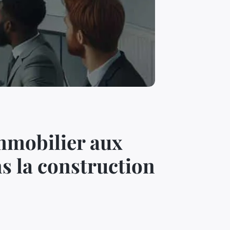
mmobilier aux
s la construction