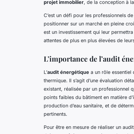
projet immobilier
, de la conception à la
C’est un défi pour les professionnels de
positionner sur un marché en pleine croi
est un investissement qui leur permettra 
attentes de plus en plus élevées de leu
L’importance de l’audit én
L’
audit énergétique
a un rôle essentiel
thermique. Il s’agit d’une évaluation dé
existant, réalisée par un professionnel qu
points faibles du bâtiment en matière d’
production d’eau sanitaire, et de déterm
pertinents.
Pour être en mesure de réaliser un audit