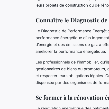
leurs projets de construction ou de rén
Connaître le Diagnostic d
Le Diagnostic de Performance Énergétiqu
performance énergétique d’un logement
d’énergie et des émissions de gaz à ef
améliorer la performance énergétique.
Les professionnels de l’immobilier, qu’i
gestionnaires de biens ou promoteurs, do
et respecter leurs obligations légales. 
dispensée par des organismes de forma
Se former à la rénovation 
La rénovation énergétique des bâtiment