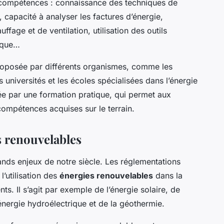
 compétences : connaissance des techniques de
, capacité à analyser les factures d’énergie,
age et de ventilation, utilisation des outils
tique…
proposée par différents organismes, comme les
 universités et les écoles spécialisées dans l’énergie
tée par une formation pratique, qui permet aux
ompétences acquises sur le terrain.
s renouvelables
rands enjeux de notre siècle. Les réglementations
’utilisation des
énergies renouvelables
dans la
ts. Il s’agit par exemple de l’énergie solaire, de
’énergie hydroélectrique et de la géothermie.