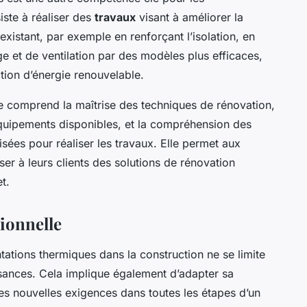
iste à réaliser des
travaux
visant à améliorer la
xistant, par exemple en renforçant l’isolation, en
 et de ventilation par des modèles plus efficaces,
tion d’énergie renouvelable.
e comprend la maîtrise des techniques de rénovation,
quipements disponibles, et la compréhension des
isées pour réaliser les travaux. Elle permet aux
er à leurs clients des solutions de rénovation
t.
sionnelle
tations thermiques dans la construction ne se limite
ssances. Cela implique également d’adapter sa
ces nouvelles exigences dans toutes les étapes d’un