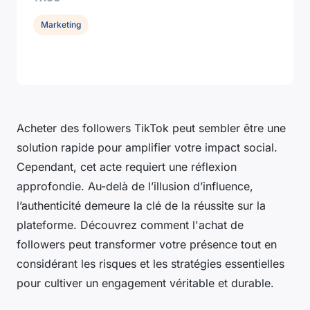
Marketing
Acheter des followers TikTok peut sembler être une
solution rapide pour amplifier votre impact social.
Cependant, cet acte requiert une réflexion
approfondie. Au-delà de l’illusion d’influence,
l’authenticité demeure la clé de la réussite sur la
plateforme. Découvrez comment l'achat de
followers peut transformer votre présence tout en
considérant les risques et les stratégies essentielles
pour cultiver un engagement véritable et durable.