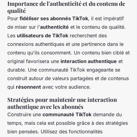
Importance de l'authenticité et du contenu de
qualité
Pour
fidéliser ses abonnés TikTok
, il est impératif
de miser sur l'
authenticité
et le contenu de qualité.
Les
utilisateurs de TikTok
recherchent des
connexions authentiques et une pertinence dans le
contenu qu'ils consomment. Un contenu bien ciblé et
original favorisera une
interaction authentique
et
durable. Une communauté TikTok engageante se
construit autour de valeurs partagées et de contenus
qui
résonnent
avec votre audience.
Stratégies pour maintenir une interaction
authentique avec les abonnés
Construire une
communauté TikTok
demande du
temps, mais cela est possible grâce à des stratégies
bien pensées. Utilisez des fonctionnalités