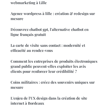
webmarketing à Lille
Agence wordpress à lille : création & redesign sur
mesure
Découvrez chatbot gpt, l'alternative chatbot en
ligne français gratuit
La carte de visite sans contact : modernité et
efficacité au rendez-vous
Comment les entreprises de produits électroniques
grand public peuvent-elles exploiter les avis
clients pour renforcer leur crédibilité ?
Coins militaires : créez des souvenirs uniques sur
mesure
L'enjeu de l'UX design dans la création de site
internet à Bordeaux