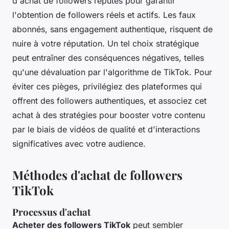
d'achat de followers réputés pour garantir
l'obtention de followers réels et actifs. Les faux
abonnés, sans engagement authentique, risquent de
nuire à votre réputation. Un tel choix stratégique
peut entraîner des conséquences négatives, telles
qu'une dévaluation par l'algorithme de TikTok. Pour
éviter ces pièges, privilégiez des plateformes qui
offrent des followers authentiques, et associez cet
achat à des stratégies pour booster votre contenu
par le biais de vidéos de qualité et d'interactions
significatives avec votre audience.
Méthodes d'achat de followers
TikTok
Processus d'achat
Acheter des followers TikTok
peut sembler