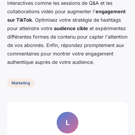
interactives comme les sessions de Q&A et les
collaborations vidéo pour augmenter l'
engagement
sur TikTok
. Optimisez votre stratégie de hashtags
pour atteindre votre
audience cible
et expérimentez
différentes formes de contenu pour capter l'attention
de vos abonnés. Enfin, répondez promptement aux
commentaires pour montrer votre engagement
authentique auprès de votre audience.
Marketing
L