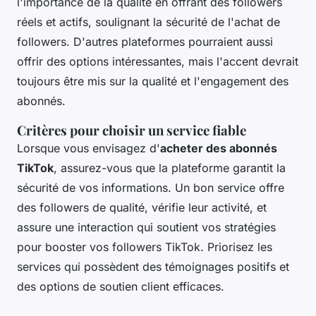
l'importance de la qualité en offrant des followers
réels et actifs, soulignant la sécurité de l'achat de
followers. D'autres plateformes pourraient aussi
offrir des options intéressantes, mais l'accent devrait
toujours être mis sur la qualité et l'engagement des
abonnés.
Critères pour choisir un service fiable
Lorsque vous envisagez d'
acheter des abonnés
TikTok
, assurez-vous que la plateforme garantit la
sécurité de vos informations. Un bon service offre
des followers de qualité, vérifie leur activité, et
assure une interaction qui soutient vos stratégies
pour booster vos followers TikTok. Priorisez les
services qui possèdent des témoignages positifs et
des options de soutien client efficaces.