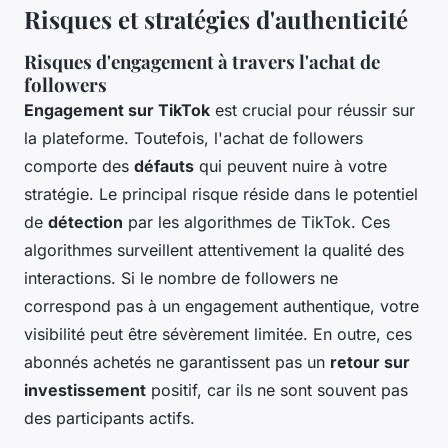
Risques et stratégies d'authenticité
Risques d'engagement à travers l'achat de
followers
Engagement sur TikTok
est crucial pour réussir sur
la plateforme. Toutefois, l'achat de followers
comporte des
défauts
qui peuvent nuire à votre
stratégie. Le principal risque réside dans le potentiel
de
détection
par les algorithmes de TikTok. Ces
algorithmes surveillent attentivement la qualité des
interactions. Si le nombre de followers ne
correspond pas à un engagement authentique, votre
visibilité peut être sévèrement limitée. En outre, ces
abonnés achetés ne garantissent pas un
retour sur
investissement
positif, car ils ne sont souvent pas
des participants actifs.