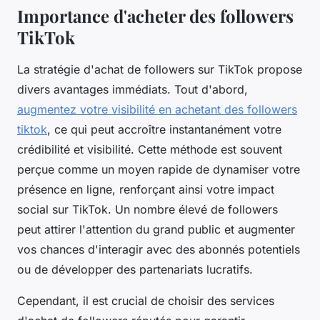
Importance d'acheter des followers
TikTok
La stratégie d'achat de followers sur TikTok propose
divers avantages immédiats. Tout d'abord,
augmentez votre visibilité en achetant des followers
tiktok
, ce qui peut accroître instantanément votre
crédibilité et visibilité. Cette méthode est souvent
perçue comme un moyen rapide de dynamiser votre
présence en ligne, renforçant ainsi votre impact
social sur TikTok. Un nombre élevé de followers
peut attirer l'attention du grand public et augmenter
vos chances d'interagir avec des abonnés potentiels
ou de développer des partenariats lucratifs.
Cependant, il est crucial de choisir des services