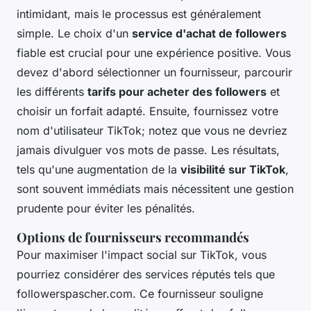
intimidant, mais le processus est généralement
simple. Le choix d'un
service d'achat de followers
fiable est crucial pour une expérience positive. Vous
devez d'abord sélectionner un fournisseur, parcourir
les différents
tarifs pour acheter des followers
et
choisir un forfait adapté. Ensuite, fournissez votre
nom d'utilisateur TikTok; notez que vous ne devriez
jamais divulguer vos mots de passe. Les résultats,
tels qu'une augmentation de la
visibilité sur TikTok
,
sont souvent immédiats mais nécessitent une gestion
prudente pour éviter les pénalités.
Options de fournisseurs recommandés
Pour maximiser l'impact social sur TikTok, vous
pourriez considérer des services réputés tels que
followerspascher.com. Ce fournisseur souligne