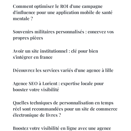
Comment optimiser le ROI d'une campagne
d'influence pour une application mobile de santé
mentale ?
Souvenirs militaires personnalisés : concevez vos
propres pièces
Avoir un site institutionnel : clé pour bien
s'intégrer en france
Découvrez les services variés d'une agence à lille
Agence SEO à Lorient : expertise locale pour
booster votre visibilité
Quelles techniques de personnalisation en temps
réel sont recommandées pour un site de commerce
électronique de livres ?
Boostez votre visibilité en ligne avec une agence