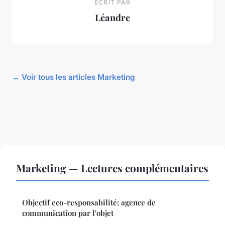
ECRIT PAR
Léandre
← Voir tous les articles Marketing
Marketing — Lectures complémentaires
Objectif eco-responsabilité: agence de
communication par l'objet