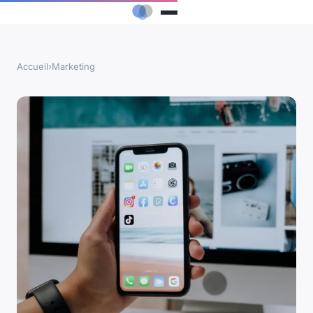
Accueil
›
Marketing