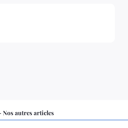
Nos autres articles