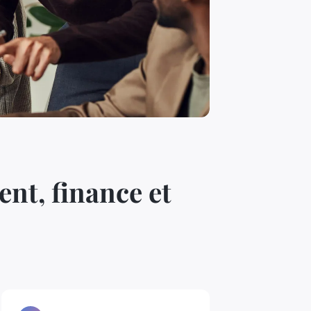
nt, finance et