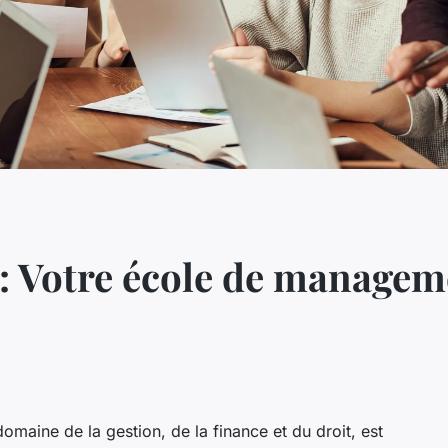
: Votre école de manageme
maine de la gestion, de la finance et du droit, est