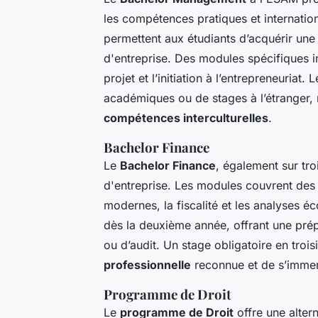
les compétences pratiques et internatio
permettent aux étudiants d’acquérir un
d'entreprise. Des modules spécifiques 
projet et l’initiation à l’entrepreneuriat.
académiques ou de stages à l’étranger, 
compétences interculturelles
.
Bachelor Finance
Le
Bachelor Finance
, également sur tr
d'entreprise. Les modules couvrent des t
modernes, la fiscalité et les analyses
dès la deuxième année, offrant une prép
ou d’audit. Un stage obligatoire en tro
professionnelle
reconnue et de s’immer
Programme de Droit
Le
programme de Droit
offre une altern