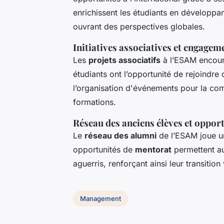
enrichissent les étudiants en développa
ouvrant des perspectives globales.
Initiatives associatives et engagem
Les
projets associatifs
à l’ESAM encoura
étudiants ont l’opportunité de rejoindre 
l’organisation d'événements pour la com
formations.
Réseau des anciens élèves et oppor
Le
réseau des alumni
de l’ESAM joue u
opportunités de
mentorat
permettent au
aguerris, renforçant ainsi leur transition
Management