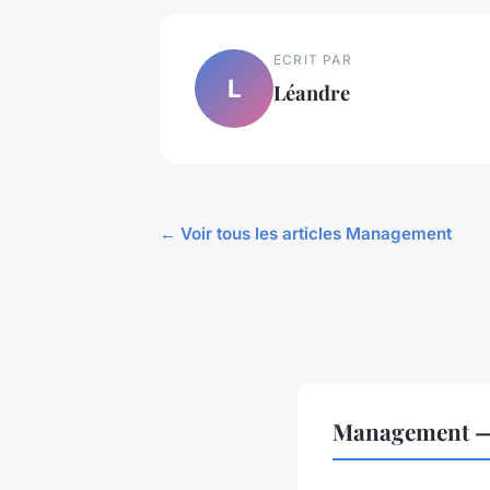
ECRIT PAR
L
Léandre
← Voir tous les articles Management
Management — 