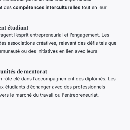
nt des
compétences interculturelles
tout en leur
ent étudiant
gent l’esprit entrepreneurial et l’engagement. Les
des associations créatives, relevant des défis tels que
munauté ou des initiatives en lien avec leurs
tunités de mentorat
n rôle clé dans l’accompagnement des diplômés. Les
x étudiants d’échanger avec des professionnels
 vers le marché du travail ou l'entrepreneuriat.