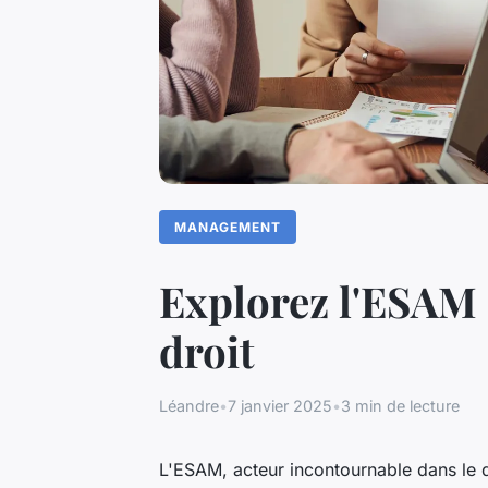
MANAGEMENT
Explorez l'ESAM 
droit
Léandre
•
7 janvier 2025
•
3 min de lecture
L'ESAM, acteur incontournable dans le do