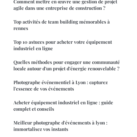
Comment mettre en œuvre une gestion de projet
agile dans une entreprise de construction ?
Top activités de team building mémorables à
rennes
Top 10 astuces pour acheter votre équipement
industriel en ligne
Quelles méthodes pour engager une communauté
locale autour d'un projet d'énergie renouvelable ?
Photographe événementiel à Lyon : capturez
l'essence de vos événements
Acheter équipement industriel en ligne : guide
complet et conseils
Meilleur photographe d'événements à lyon :
immortalisez vos instants