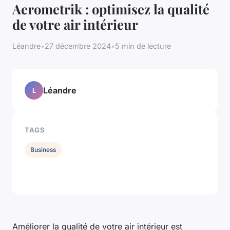
Aerometrik : optimisez la qualité
de votre air intérieur
Léandre
•
27 décembre 2024
•
5 min de lecture
Léandre
L
TAGS
Business
Améliorer la qualité de votre air intérieur est