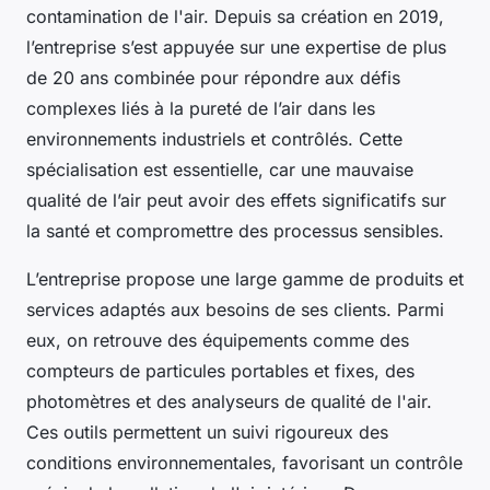
contamination de l'air. Depuis sa création en 2019,
l’entreprise s’est appuyée sur une expertise de plus
de 20 ans combinée pour répondre aux défis
complexes liés à la pureté de l’air dans les
environnements industriels et contrôlés. Cette
spécialisation est essentielle, car une mauvaise
qualité de l’air peut avoir des effets significatifs sur
la santé et compromettre des processus sensibles.
L’entreprise propose une large gamme de produits et
services adaptés aux besoins de ses clients. Parmi
eux, on retrouve des équipements comme des
compteurs de particules portables et fixes, des
photomètres et des analyseurs de qualité de l'air.
Ces outils permettent un suivi rigoureux des
conditions environnementales, favorisant un contrôle