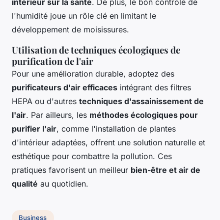
intérieur sur la santé
. De plus, le bon contrôle de
l'humidité joue un rôle clé en limitant le
développement de moisissures.
Utilisation de techniques écologiques de
purification de l'air
Pour une amélioration durable, adoptez des
purificateurs d'air efficaces
intégrant des filtres
HEPA ou d'autres
techniques d'assainissement de
l'air
. Par ailleurs, les
méthodes écologiques pour
purifier l'air
, comme l'installation de plantes
d'intérieur adaptées, offrent une solution naturelle et
esthétique pour combattre la pollution. Ces
pratiques favorisent un meilleur
bien-être et air de
qualité
au quotidien.
Business