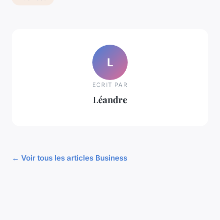
L
ECRIT PAR
Léandre
← Voir tous les articles Business