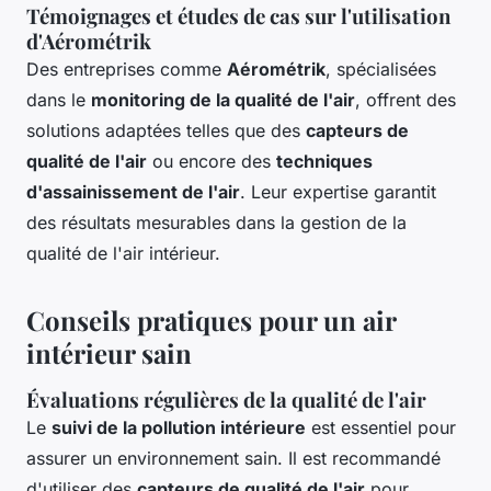
Témoignages et études de cas sur l'utilisation
d'Aérométrik
Des entreprises comme
Aérométrik
, spécialisées
dans le
monitoring de la qualité de l'air
, offrent des
solutions adaptées telles que des
capteurs de
qualité de l'air
ou encore des
techniques
d'assainissement de l'air
. Leur expertise garantit
des résultats mesurables dans la gestion de la
qualité de l'air intérieur.
Conseils pratiques pour un air
intérieur sain
Évaluations régulières de la qualité de l'air
Le
suivi de la pollution intérieure
est essentiel pour
assurer un environnement sain. Il est recommandé
d'utiliser des
capteurs de qualité de l'air
pour