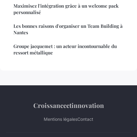
Maximisez l'intégration grâce à un welcome pack
personnalisé
Les bonnes raisons d'organiser un Team Building à
Nantes
Groupe jacquemet : un acteur incontournable du
ressort métallique
Croissanceetinnovation
Mentions légales
Contact