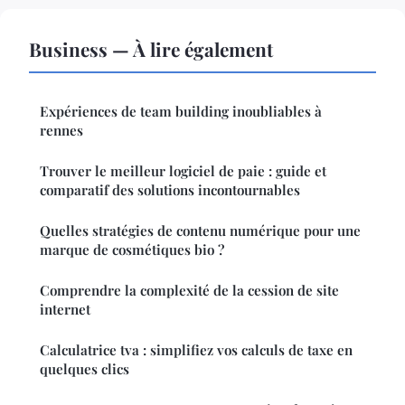
Business — À lire également
Expériences de team building inoubliables à
rennes
Trouver le meilleur logiciel de paie : guide et
comparatif des solutions incontournables
Quelles stratégies de contenu numérique pour une
marque de cosmétiques bio ?
Comprendre la complexité de la cession de site
internet
Calculatrice tva : simplifiez vos calculs de taxe en
quelques clics