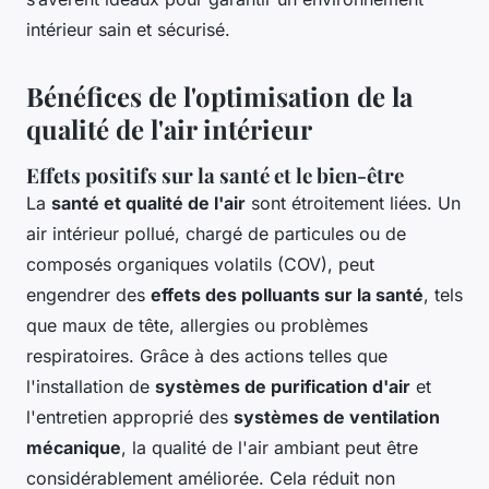
intérieur sain et sécurisé.
Bénéfices de l'optimisation de la
qualité de l'air intérieur
Effets positifs sur la santé et le bien-être
La
santé et qualité de l'air
sont étroitement liées. Un
air intérieur pollué, chargé de particules ou de
composés organiques volatils (COV), peut
engendrer des
effets des polluants sur la santé
, tels
que maux de tête, allergies ou problèmes
respiratoires. Grâce à des actions telles que
l'installation de
systèmes de purification d'air
et
l'entretien approprié des
systèmes de ventilation
mécanique
, la qualité de l'air ambiant peut être
considérablement améliorée. Cela réduit non