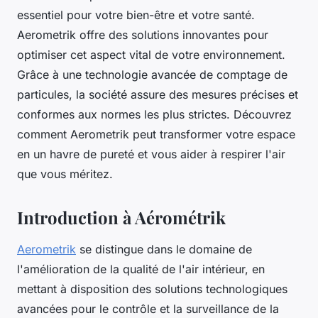
essentiel pour votre bien-être et votre santé.
Aerometrik offre des solutions innovantes pour
optimiser cet aspect vital de votre environnement.
Grâce à une technologie avancée de comptage de
particules, la société assure des mesures précises et
conformes aux normes les plus strictes. Découvrez
comment Aerometrik peut transformer votre espace
en un havre de pureté et vous aider à respirer l'air
que vous méritez.
Introduction à Aérométrik
Aerometrik
se distingue dans le domaine de
l'amélioration de la qualité de l'air intérieur, en
mettant à disposition des solutions technologiques
avancées pour le contrôle et la surveillance de la