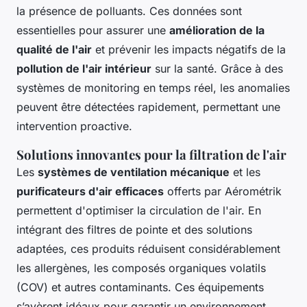
la présence de polluants. Ces données sont
essentielles pour assurer une
amélioration de la
qualité de l'air
et prévenir les impacts négatifs de la
pollution de l'air intérieur
sur la santé. Grâce à des
systèmes de monitoring en temps réel, les anomalies
peuvent être détectées rapidement, permettant une
intervention proactive.
Solutions innovantes pour la filtration de l'air
Les
systèmes de ventilation mécanique
et les
purificateurs d'air efficaces
offerts par Aérométrik
permettent d'optimiser la circulation de l'air. En
intégrant des filtres de pointe et des solutions
adaptées, ces produits réduisent considérablement
les allergènes, les composés organiques volatils
(COV) et autres contaminants. Ces équipements
s’avèrent idéaux pour garantir un environnement