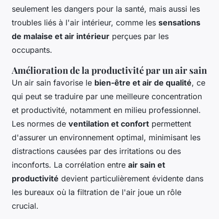
seulement les dangers pour la santé, mais aussi les
troubles liés à l'air intérieur, comme les
sensations
de malaise et air intérieur
perçues par les
occupants.
Amélioration de la productivité par un air sain
Un air sain favorise le
bien-être et air de qualité
, ce
qui peut se traduire par une meilleure concentration
et productivité, notamment en milieu professionnel.
Les normes de
ventilation et confort
permettent
d'assurer un environnement optimal, minimisant les
distractions causées par des irritations ou des
inconforts. La corrélation entre
air sain et
productivité
devient particulièrement évidente dans
les bureaux où la filtration de l'air joue un rôle
crucial.