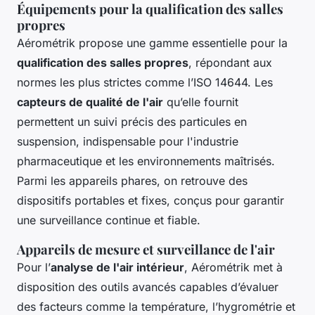
Équipements pour la qualification des salles
propres
Aérométrik propose une gamme essentielle pour la
qualification des salles propres
, répondant aux
normes les plus strictes comme l’ISO 14644. Les
capteurs de qualité de l'air
qu’elle fournit
permettent un suivi précis des particules en
suspension, indispensable pour l'industrie
pharmaceutique et les environnements maîtrisés.
Parmi les appareils phares, on retrouve des
dispositifs portables et fixes, conçus pour garantir
une surveillance continue et fiable.
Appareils de mesure et surveillance de l'air
Pour l’
analyse de l'air intérieur
, Aérométrik met à
disposition des outils avancés capables d’évaluer
des facteurs comme la température, l’hygrométrie et