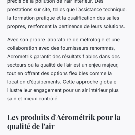
précis de la pollution de l'air intérieur. Des
prestations sur site, telles que l’assistance technique,
la formation pratique et la qualification des salles
propres, renforcent la pertinence de leurs solutions.
Avec son propre laboratoire de métrologie et une
collaboration avec des fournisseurs renommés,
Aerometrik garantit des résultats fiables dans des
secteurs où la qualité de l’air est un enjeu majeur,
tout en offrant des options flexibles comme la
location d’équipements. Cette approche globale
illustre leur engagement pour un air intérieur plus
sain et mieux contrôlé.
Les produits d'Aérométrik pour la
qualité de l'air