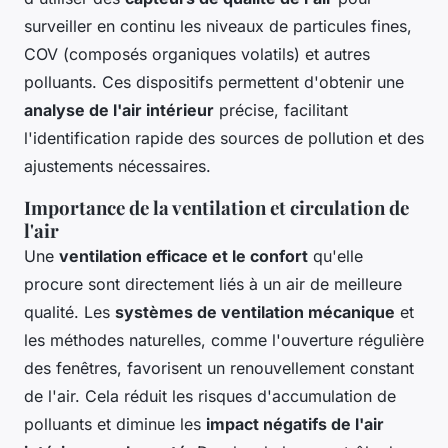
surveiller en continu les niveaux de particules fines,
COV (composés organiques volatils) et autres
polluants. Ces dispositifs permettent d'obtenir une
analyse de l'air intérieur
précise, facilitant
l'identification rapide des sources de pollution et des
ajustements nécessaires.
Importance de la ventilation et circulation de
l'air
Une
ventilation efficace et le confort
qu'elle
procure sont directement liés à un air de meilleure
qualité. Les
systèmes de ventilation mécanique
et
les méthodes naturelles, comme l'ouverture régulière
des fenêtres, favorisent un renouvellement constant
de l'air. Cela réduit les risques d'accumulation de
polluants et diminue les
impact négatifs de l'air