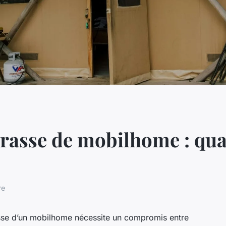
rrasse de mobilhome : qua
re
rasse d’un mobilhome nécessite un compromis entre