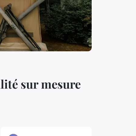
lité sur mesure