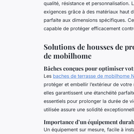
qualité, résistance et personnalisation
exigences grâce à des matériaux haut d
parfaite aux dimensions spécifiques. Cet
capable de protéger efficacement contre
Solutions de housses de pr
de mobilhome
Bâches conçues pour optimiser vot
Les
baches de terrasse de mobilhome 
protéger et embellir l’extérieur de vot
elles garantissent une étanchéité parfait
essentiels pour prolonger la durée de vi
utilisée assure une solidité exceptionne
Importance d’un équipement durabl
Un équipement sur mesure, facile à install