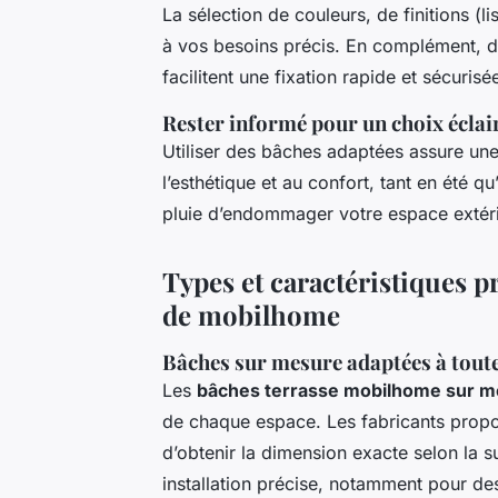
La sélection de couleurs, de finitions 
à vos besoins précis. En complément, 
facilitent une fixation rapide et sécurisé
Rester informé pour un choix éclai
Utiliser des bâches adaptées assure une
l’esthétique et au confort, tant en été q
pluie d’endommager votre espace extéri
Types et caractéristiques p
de mobilhome
Bâches sur mesure adaptées à tout
Les
bâches terrasse mobilhome sur 
de chaque espace. Les fabricants propo
d’obtenir la dimension exacte selon la su
installation précise, notamment pour d