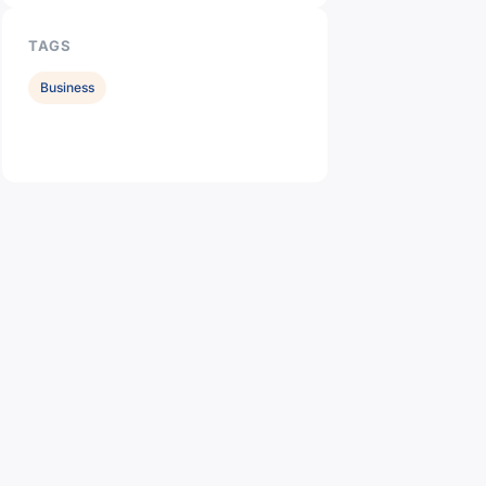
TAGS
Business