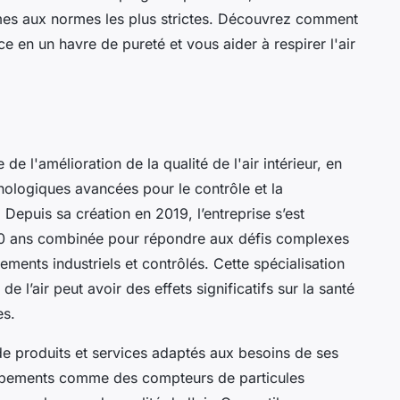
mes aux normes les plus strictes. Découvrez comment
 en un havre de pureté et vous aider à respirer l'air
e l'amélioration de la qualité de l'air intérieur, en
nologiques avancées pour le contrôle et la
. Depuis sa création en 2019, l’entreprise s’est
20 ans combinée pour répondre aux défis complexes
nements industriels et contrôlés. Cette spécialisation
de l’air peut avoir des effets significatifs sur la santé
es.
e produits et services adaptés aux besoins de ses
uipements comme des compteurs de particules