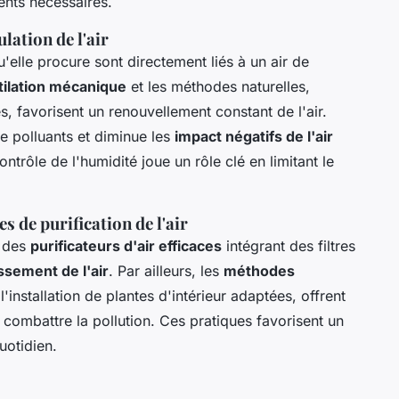
ents nécessaires.
lation de l'air
'elle procure sont directement liés à un air de
ilation mécanique
et les méthodes naturelles,
, favorisent un renouvellement constant de l'air.
e polluants et diminue les
impact négatifs de l'air
ontrôle de l'humidité joue un rôle clé en limitant le
s de purification de l'air
z des
purificateurs d'air efficaces
intégrant des filtres
ssement de l'air
. Par ailleurs, les
méthodes
'installation de plantes d'intérieur adaptées, offrent
r combattre la pollution. Ces pratiques favorisent un
uotidien.